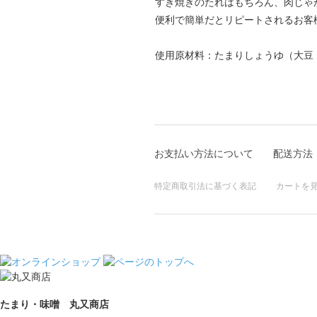
すき焼きのたれはもちろん、肉じゃ
便利で簡単だとリピートされるお客
使用原材料：たまりしょうゆ（大豆
お支払い方法について
配送方法
特定商取引法に基づく表記
カートを
たまり・味噌 丸又商店