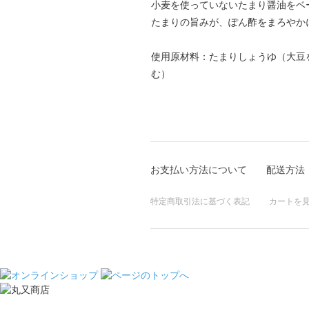
小麦を使っていないたまり醤油をベ
たまりの旨みが、ぽん酢をまろやか
使用原材料：たまりしょうゆ（大豆
む）
お支払い方法について
配送方法
特定商取引法に基づく表記
カートを