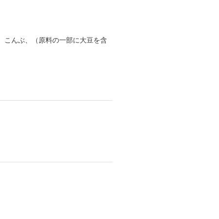
、こんぶ、（原料の一部に大豆を含